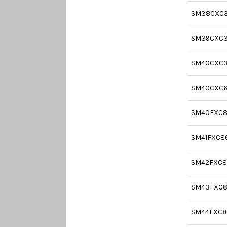
SM38CXC
SM39CXC
SM40CXC
SM40CXC6
SM40FXC8
SM41FXC8
SM42FXC8
SM43FXC8
SM44FXC8