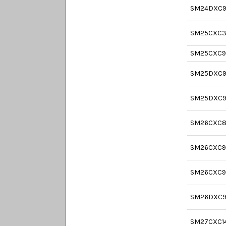
SM24DXC9
SM25CXC
SM25CXC9
SM25DXC9
SM25DXC9
SM26CXC8
SM26CXC9
SM26CXC9
SM26DXC9
SM27CXC1