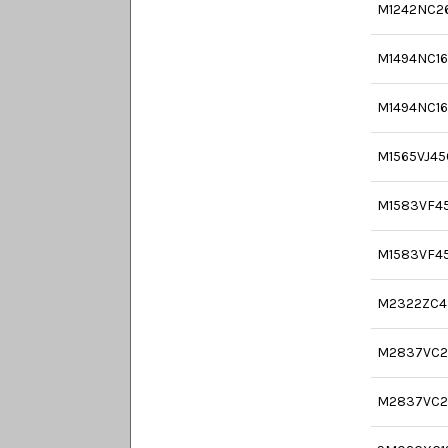
M1242NC2
M1494NC1
M1494NC1
M1565VJ4
M1583VF4
M1583VF4
M2322ZC4
M2837VC2
M2837VC2