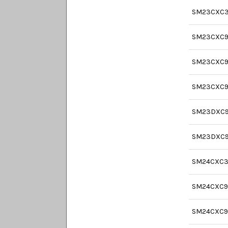
SM23CXC
SM23CXC9
SM23CXC
SM23CXC9
SM23DXC
SM23DXC
SM24CXC
SM24CXC9
SM24CXC9