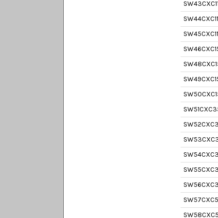
SW43CXC1
SW44CXC1
SW45CXC1
SW46CXC1
SW48CXC1
SW49CXC1
SW50CXC1
SW51CXC3
SW52CXC
SW53CXC
SW54CXC
SW55CXC
SW56CXC
SW57CXC
SW58CXC